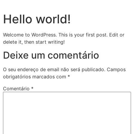
Hello world!
Welcome to WordPress. This is your first post. Edit or
delete it, then start writing!
Deixe um comentário
O seu endereço de email não será publicado.
Campos
obrigatórios marcados com
*
Comentário
*