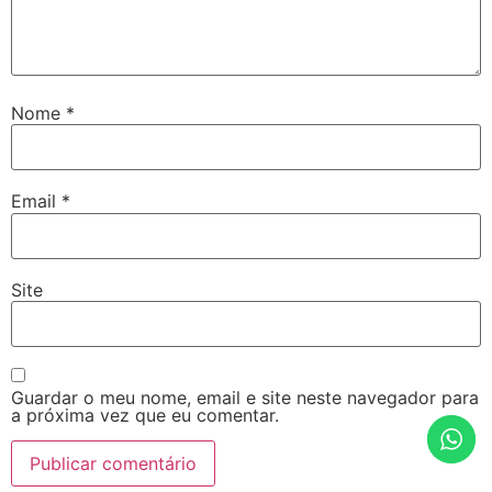
Nome
*
Email
*
Site
Guardar o meu nome, email e site neste navegador para
a próxima vez que eu comentar.