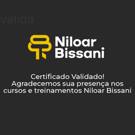
valida
Certificado Validado!
Agradecemos sua presença nos
cursos e treinamentos Niloar Bissani